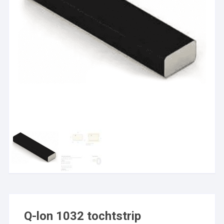
Q-lon 1032 tochtstrip