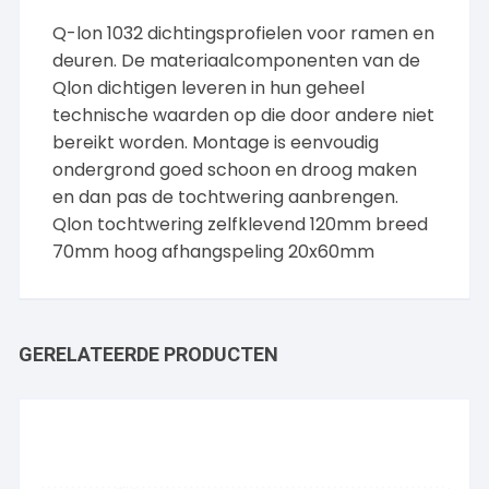
Q-lon 1032 dichtingsprofielen voor ramen en
deuren. De materiaalcomponenten van de
Qlon dichtigen leveren in hun geheel
technische waarden op die door andere niet
bereikt worden. Montage is eenvoudig
ondergrond goed schoon en droog maken
en dan pas de tochtwering aanbrengen.
Qlon tochtwering zelfklevend 120mm breed
70mm hoog afhangspeling 20x60mm
GERELATEERDE PRODUCTEN