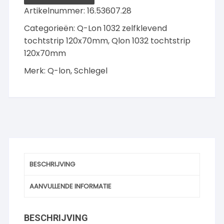
Artikelnummer:
16.53607.28
Categorieën:
Q-Lon 1032 zelfklevend
tochtstrip 120x70mm
,
Qlon 1032 tochtstrip
120x70mm
Merk:
Q-lon
,
Schlegel
BESCHRIJVING
AANVULLENDE INFORMATIE
BESCHRIJVING