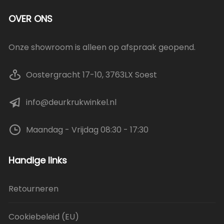
OVER ONS
Onze showroom is alleen op afspraak geopend.
Oostergracht 17-10, 3763LX Soest
info@deurkrukwinkel.nl
Maandag - Vrijdag 08:30 - 17:30
Handige links
Retourneren
Cookiebeleid (EU)