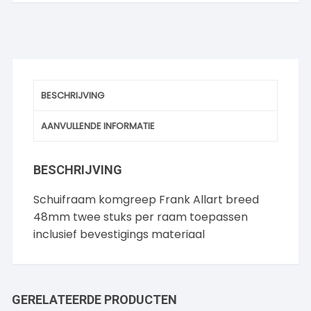
BESCHRIJVING
AANVULLENDE INFORMATIE
BESCHRIJVING
Schuifraam komgreep Frank Allart breed
48mm twee stuks per raam toepassen
inclusief bevestigings materiaal
GERELATEERDE PRODUCTEN