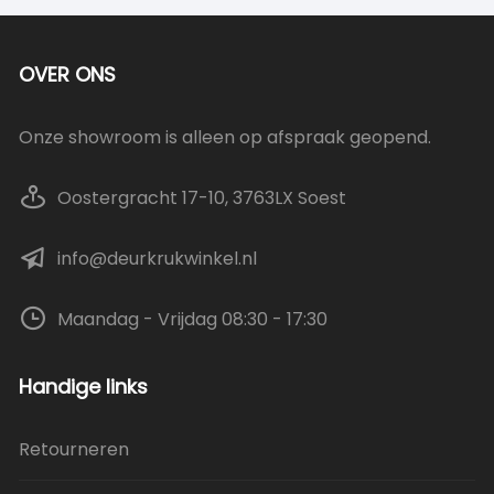
OVER ONS
Onze showroom is alleen op afspraak geopend.
Oostergracht 17-10, 3763LX Soest
info@deurkrukwinkel.nl
Maandag - Vrijdag 08:30 - 17:30
Handige links
Retourneren