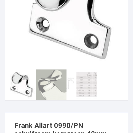
Frank Allart 0990/PN