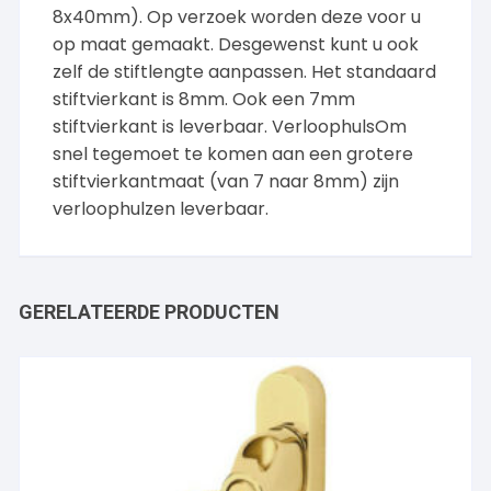
8x40mm). Op verzoek worden deze voor u
op maat gemaakt. Desgewenst kunt u ook
zelf de stiftlengte aanpassen. Het standaard
stiftvierkant is 8mm. Ook een 7mm
stiftvierkant is leverbaar. VerloophulsOm
snel tegemoet te komen aan een grotere
stiftvierkantmaat (van 7 naar 8mm) zijn
verloophulzen leverbaar.
GERELATEERDE PRODUCTEN