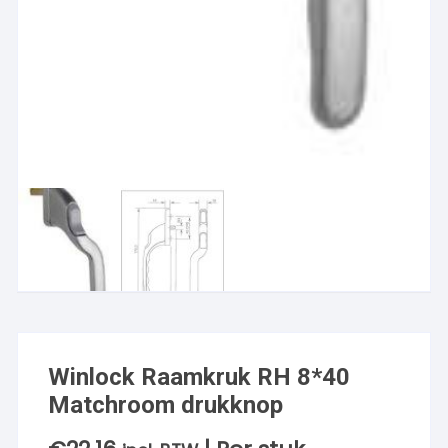
Winlock Raamkruk RH 8*40
Matchroom drukknop