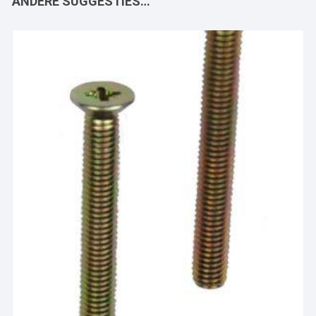
ANDERE SUGGESTIES…