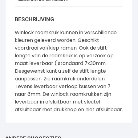
BESCHRIJVING
Winlock raamkruk kunnen in verschillende
kleuren geleverd worden. Geschikt
voordraai val/kiep ramen. Ook de stift
lengte van de raamkruk is op verzoek op
maat leverbaar ( standaard 7x30mm.
Desgewenst kunt u zelf de stift lengte
aanpassen. Zie raamkruk onderdelen.
Tevens leverbaar verloop bussen van 7
naar 8mm. De winlock raamkrukken zijn
leverbaar in afsluitbaar met sleutel
afsluitbaar met drukknop en niet afsluitbaar.