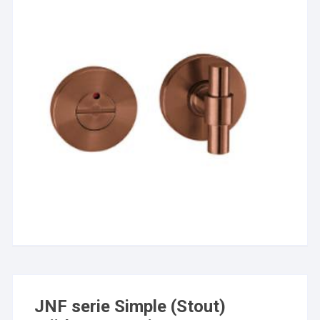
JNF serie Simple (Stout)