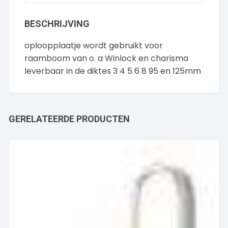
BESCHRIJVING
oploopplaatje wordt gebruikt voor
raamboom van o. a Winlock en charisma
leverbaar in de diktes 3 4 5 6 8 95 en 125mm
GERELATEERDE PRODUCTEN