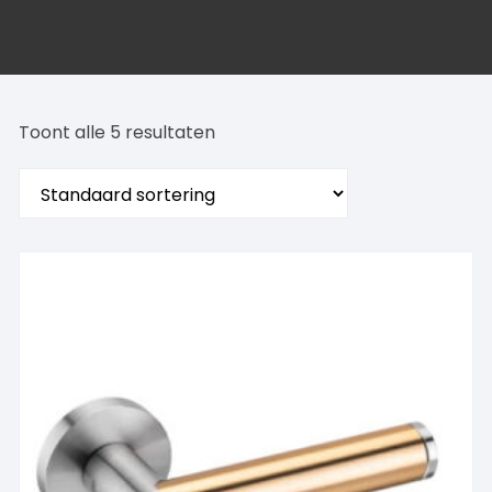
Toont alle 5 resultaten