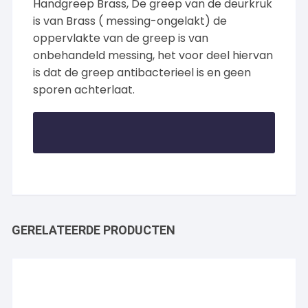
Handgreep Brass, De greep van de deurkruk
is van Brass ( messing-ongelakt) de
oppervlakte van de greep is van
onbehandeld messing, het voor deel hiervan
is dat de greep antibacterieel is en geen
sporen achterlaat.
GERELATEERDE PRODUCTEN