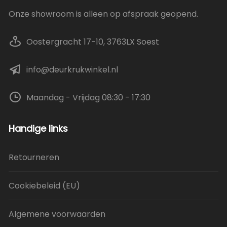
Onze showroom is alleen op afspraak geopend.
Oostergracht 17-10, 3763LX Soest
info@deurkrukwinkel.nl
Maandag - Vrijdag 08:30 - 17:30
Handige links
Retourneren
Cookiebeleid (EU)
Algemene voorwaarden