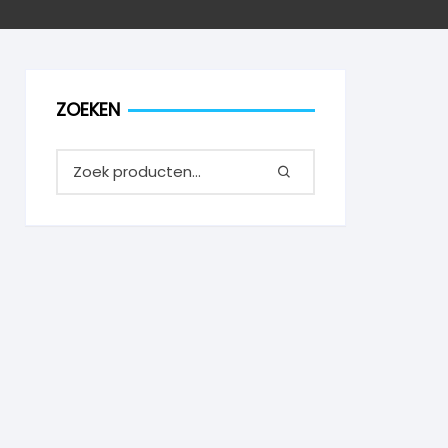
ZOEKEN