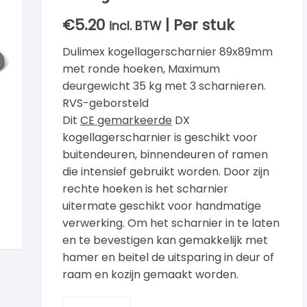
€
5.20
| Per stuk
incl. BTW
Dulimex kogellagerscharnier 89x89mm
met ronde hoeken, Maximum
deurgewicht 35 kg met 3 scharnieren.
RVS-geborsteld
Dit
CE gemarkeerde
DX
kogellagerscharnier is geschikt voor
buitendeuren, binnendeuren of ramen
die intensief gebruikt worden. Door zijn
rechte hoeken is het scharnier
uitermate geschikt voor handmatige
verwerking. Om het scharnier in te laten
en te bevestigen kan gemakkelijk met
hamer en beitel de uitsparing in deur of
raam en kozijn gemaakt worden.
Dulimex