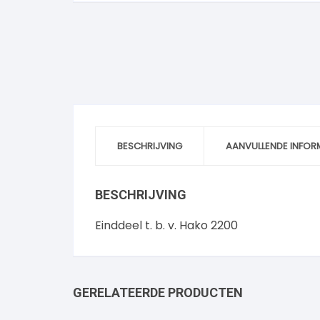
BESCHRIJVING
AANVULLENDE INFOR
BESCHRIJVING
Einddeel t. b. v. Hako 2200
GERELATEERDE PRODUCTEN