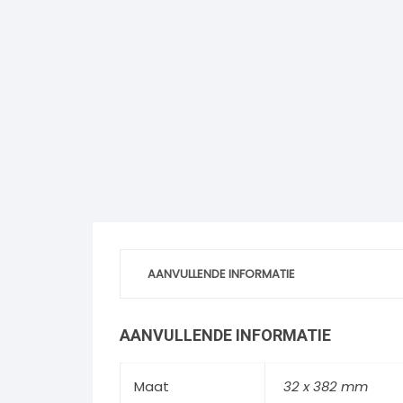
AANVULLENDE INFORMATIE
AANVULLENDE INFORMATIE
Maat
32 x 382 mm