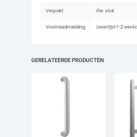
Verpakt
Per stuk
Voorraadmelding
Levertijd 1-2 wer
GERELATEERDE PRODUCTEN