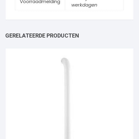
Voorraadmelding
werkdagen
GERELATEERDE PRODUCTEN