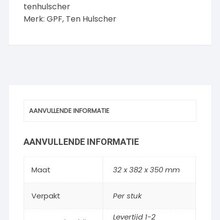
tenhulscher
Merk:
GPF
,
Ten Hulscher
AANVULLENDE INFORMATIE
AANVULLENDE INFORMATIE
Maat
32 x 382 x 350 mm
Verpakt
Per stuk
Levertijd 1-2