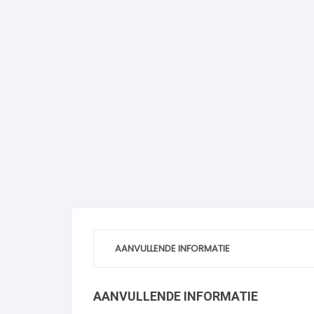
AANVULLENDE INFORMATIE
AANVULLENDE INFORMATIE