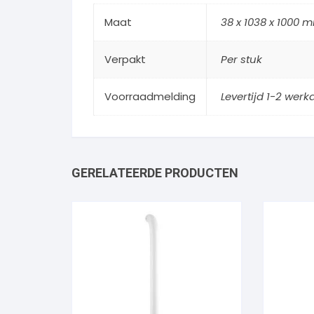
Maat
38 x 1038 x 1000 
Verpakt
Per stuk
Voorraadmelding
Levertijd 1-2 wer
GERELATEERDE PRODUCTEN