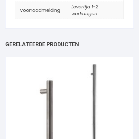
Levertijd 1-2
Voorraadmelding
werkdagen
GERELATEERDE PRODUCTEN