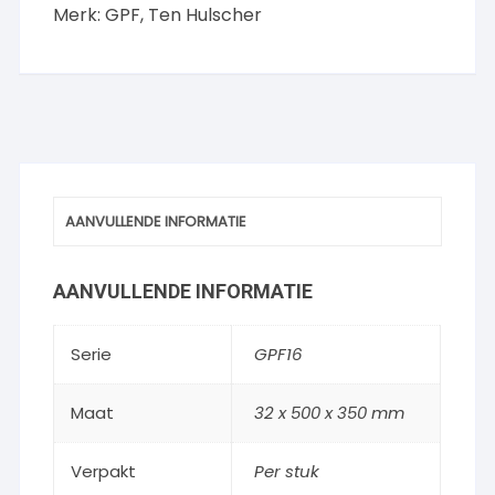
Merk:
GPF
,
Ten Hulscher
AANVULLENDE INFORMATIE
AANVULLENDE INFORMATIE
Serie
GPF16
Maat
32 x 500 x 350 mm
Verpakt
Per stuk