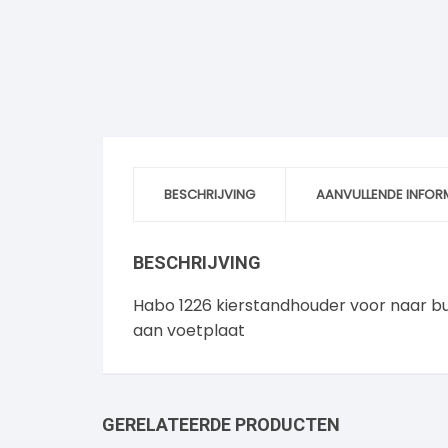
BESCHRIJVING
AANVULLENDE INFOR
BESCHRIJVING
Habo 1226 kierstandhouder voor naar 
aan voetplaat
GERELATEERDE PRODUCTEN