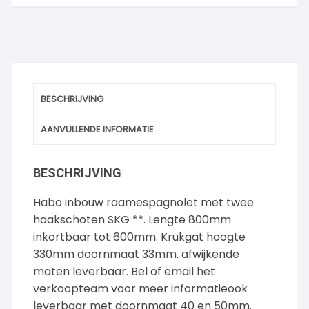
BESCHRIJVING
AANVULLENDE INFORMATIE
BESCHRIJVING
Habo inbouw raamespagnolet met twee
haakschoten SKG **. Lengte 800mm
inkortbaar tot 600mm. Krukgat hoogte
330mm doornmaat 33mm. afwijkende
maten leverbaar. Bel of email het
verkoopteam voor meer informatieook
leverbaar met doornmaat 40 en 50mm.