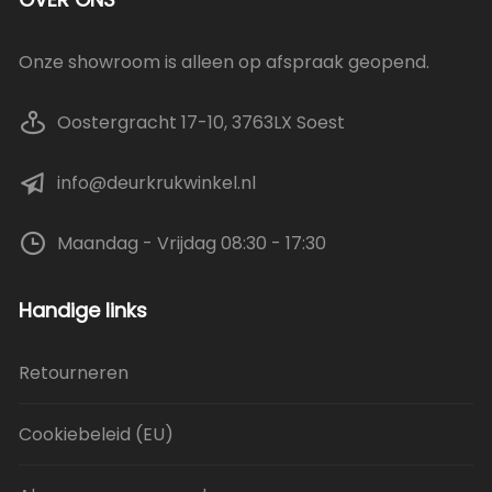
Onze showroom is alleen op afspraak geopend.
Oostergracht 17-10, 3763LX Soest
info@deurkrukwinkel.nl
Maandag - Vrijdag 08:30 - 17:30
Handige links
Retourneren
Cookiebeleid (EU)