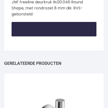
JNF freeline deurkruk IN.00.046 Round
Shape, met rondrozet 8 mm dik. RVS-
geborsteld
GERELATEERDE PRODUCTEN