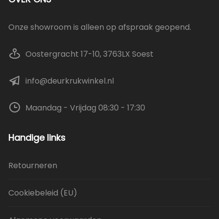
Onze showroom is alleen op afspraak geopend.
Oostergracht 17-10, 3763LX Soest
info@deurkrukwinkel.nl
Maandag - Vrijdag 08:30 - 17:30
Handige links
Retourneren
Cookiebeleid (EU)