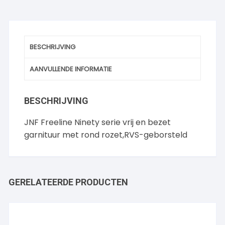
BESCHRIJVING
AANVULLENDE INFORMATIE
BESCHRIJVING
JNF Freeline Ninety serie vrij en bezet
garnituur met rond rozet,RVS-geborsteld
GERELATEERDE PRODUCTEN