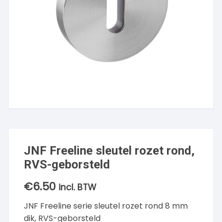
JNF Freeline sleutel rozet rond,
RVS-geborsteld
€
6.50
incl. BTW
JNF Freeline serie sleutel rozet rond 8 mm
dik, RVS-geborsteld