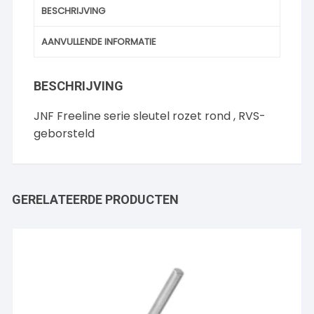
BESCHRIJVING
AANVULLENDE INFORMATIE
BESCHRIJVING
JNF Freeline serie sleutel rozet rond , RVS-
geborsteld
GERELATEERDE PRODUCTEN