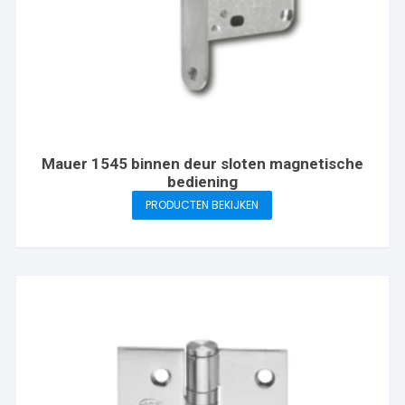
Mauer 1545 binnen deur sloten magnetische
bediening
PRODUCTEN BEKIJKEN