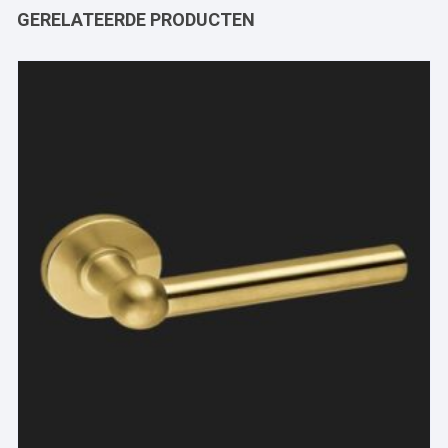
GERELATEERDE PRODUCTEN