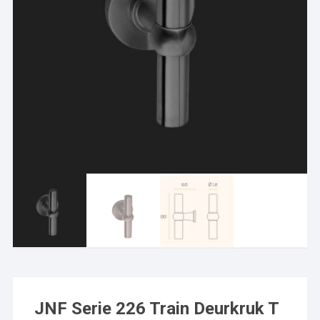
JNF Serie 226 Train Deurkruk T