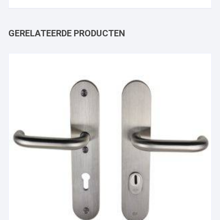
GERELATEERDE PRODUCTEN