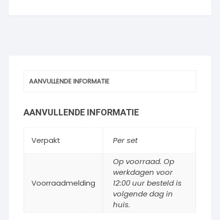
AANVULLENDE INFORMATIE
AANVULLENDE INFORMATIE
Verpakt
Per set
Op voorraad. Op
werkdagen voor
Voorraadmelding
12:00 uur besteld is
volgende dag in
huis.