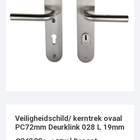
Veiligheidschild/ kerntrek ovaal
PC72mm Deurklink 028 L 19mm