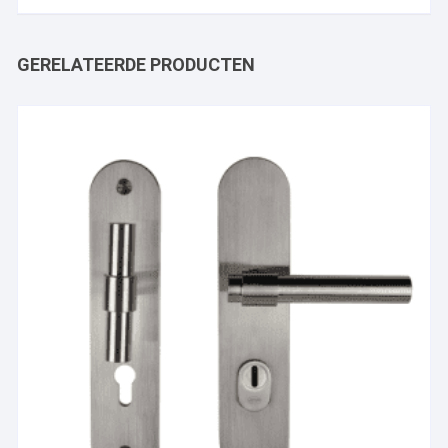
GERELATEERDE PRODUCTEN