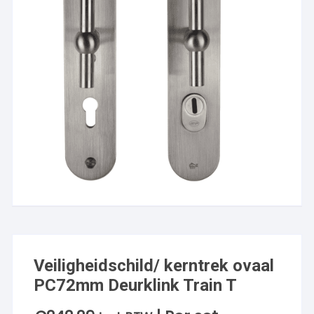
Veiligheidschild/ kerntrek ovaal
PC72mm Deurklink Train T