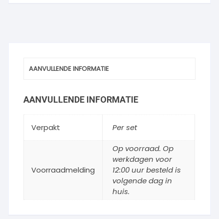
AANVULLENDE INFORMATIE
AANVULLENDE INFORMATIE
Verpakt
Per set
Op voorraad. Op
werkdagen voor
Voorraadmelding
12:00 uur besteld is
volgende dag in
huis.