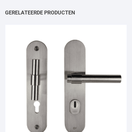
GERELATEERDE PRODUCTEN