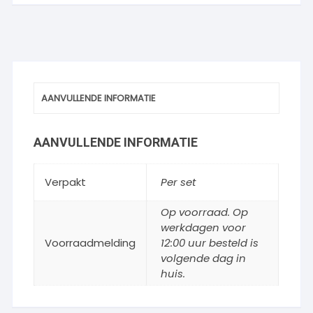
AANVULLENDE INFORMATIE
AANVULLENDE INFORMATIE
Verpakt
Per set
Op voorraad. Op
werkdagen voor
Voorraadmelding
12:00 uur besteld is
volgende dag in
huis.