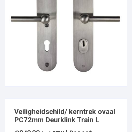
Veiligheidschild/ kerntrek ovaal
PC72mm Deurklink Train L