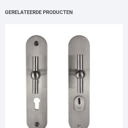
GERELATEERDE PRODUCTEN