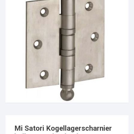
Mi Satori Kogellagerscharnier