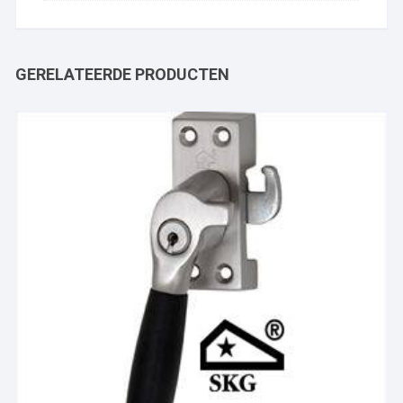
GERELATEERDE PRODUCTEN