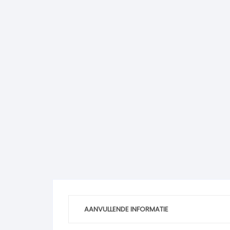
AANVULLENDE INFORMATIE