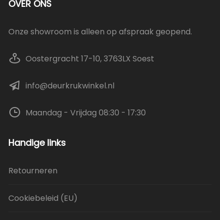
OVER ONS
Onze showroom is alleen op afspraak geopend.
Oostergracht 17-10, 3763LX Soest
info@deurkrukwinkel.nl
Maandag - Vrijdag 08:30 - 17:30
Handige links
Retourneren
Cookiebeleid (EU)