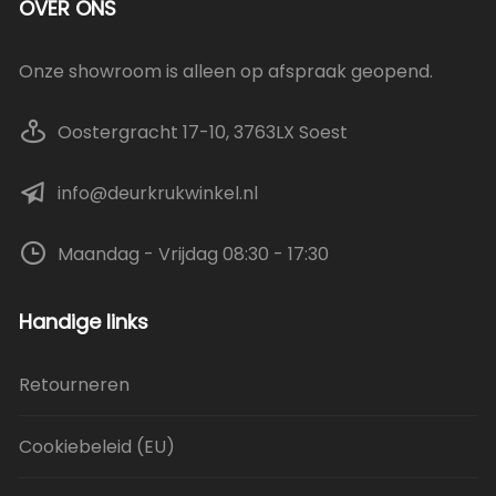
OVER ONS
Onze showroom is alleen op afspraak geopend.
Oostergracht 17-10, 3763LX Soest
info@deurkrukwinkel.nl
Maandag - Vrijdag 08:30 - 17:30
Handige links
Retourneren
Cookiebeleid (EU)