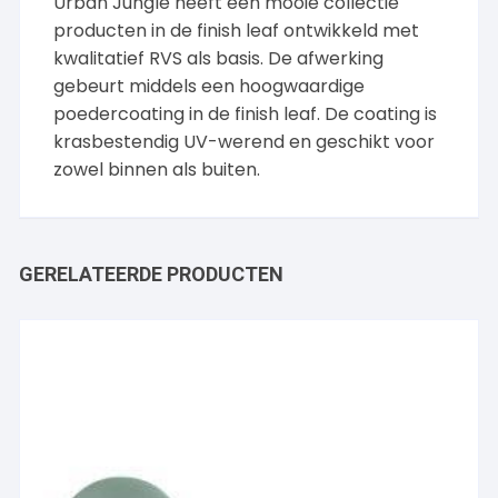
Urban Jungle heeft een mooie collectie
producten in de finish leaf ontwikkeld met
kwalitatief RVS als basis. De afwerking
gebeurt middels een hoogwaardige
poedercoating in de finish leaf. De coating is
krasbestendig UV-werend en geschikt voor
zowel binnen als buiten.
GERELATEERDE PRODUCTEN