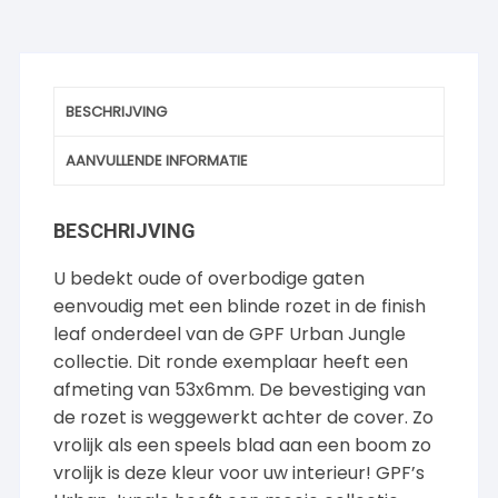
BESCHRIJVING
AANVULLENDE INFORMATIE
BESCHRIJVING
U bedekt oude of overbodige gaten
eenvoudig met een blinde rozet in de finish
leaf onderdeel van de GPF Urban Jungle
collectie. Dit ronde exemplaar heeft een
afmeting van 53x6mm. De bevestiging van
de rozet is weggewerkt achter de cover. Zo
vrolijk als een speels blad aan een boom zo
vrolijk is deze kleur voor uw interieur! GPF’s