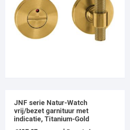
JNF serie Natur-Watch
vrij/bezet garnituur met
indicatie, Titanium-Gold