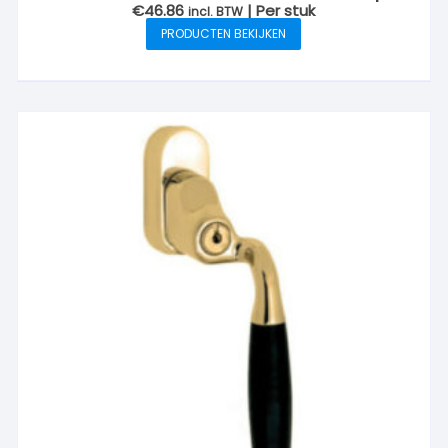
€
46.86
| Per stuk
incl. BTW
PRODUCTEN BEKIJKEN