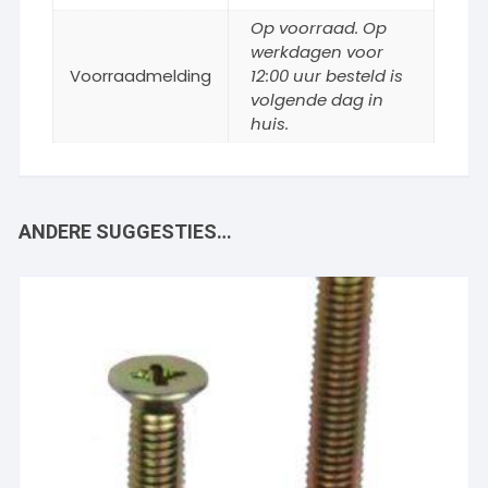
Op voorraad. Op
werkdagen voor
Voorraadmelding
12:00 uur besteld is
volgende dag in
huis.
ANDERE SUGGESTIES…