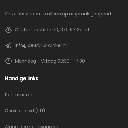
Onze showroom is alleen op afspraak geopend.
Oostergracht 17-10, 3763LX Soest
info@deurkrukwinkel.nl
Maandag - Vrijdag 08:30 - 17:30
Handige links
Retourneren
Cookiebeleid (EU)
Algemene voorwaarden