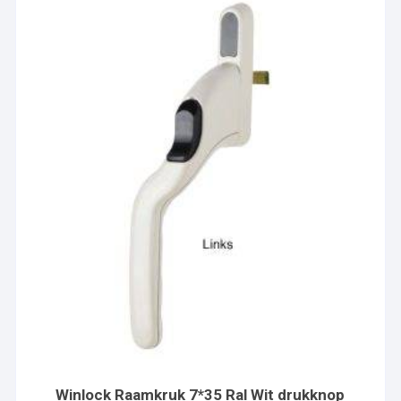
Winlock Raamkruk 7*35 Ral Wit drukknop