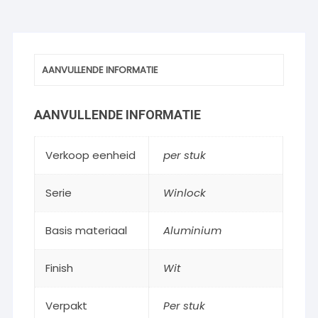
AANVULLENDE INFORMATIE
AANVULLENDE INFORMATIE
Verkoop eenheid
per stuk
Serie
Winlock
Basis materiaal
Aluminium
Finish
Wit
Verpakt
Per stuk